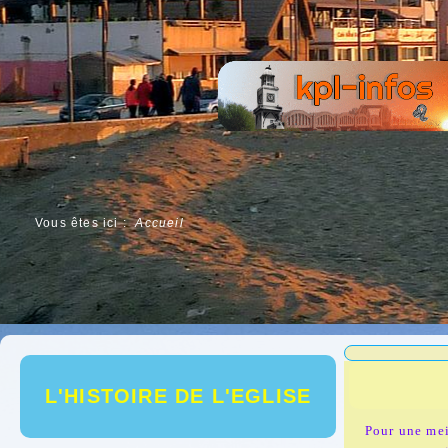
Vous êtes ici :
Accueil
L'HISTOIRE DE L'EGLISE
Pour une mei